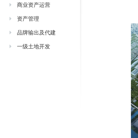
商业资产运营
资产管理
品牌输出及代建
一级土地开发