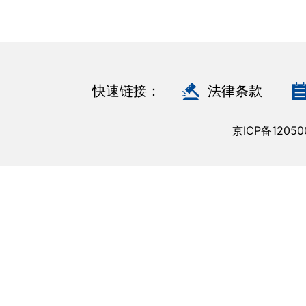
快速链接：
法律条款
京ICP备120500