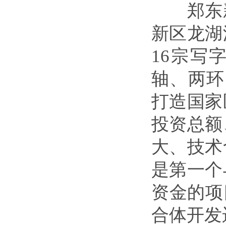
郑东新
新区龙湖
16宗写
轴、两环
打造国家
投资总额
大、技术
是第一个
资金的项
合体开发