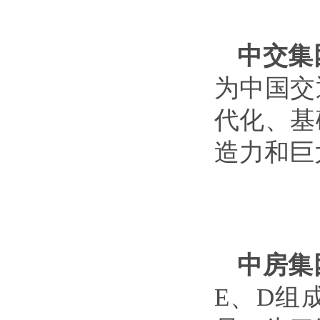
中交集
为中国交
代化、基
造力和巨
中房集
E、D组