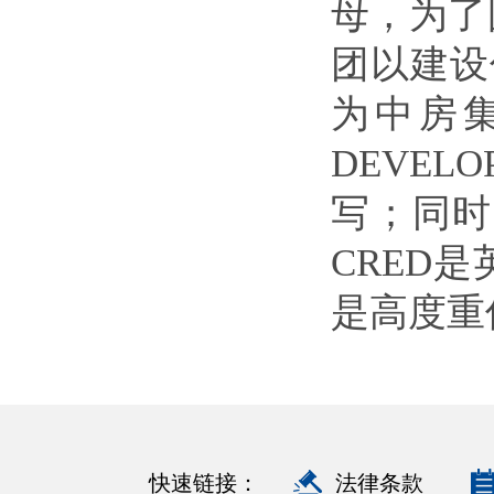
母，为了
团以建设
为中房集
DEVE
写；同时
CRED
是高度重
快速链接：
法律条款