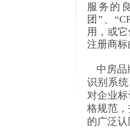
服务的良
团”、“
用，或它
注册商标
中房品
识别系统
对企业标
格规范，
的广泛认