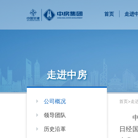
首页
走进
走进中房
公司概况
首页
>
走
领导团队
日经
历史沿革