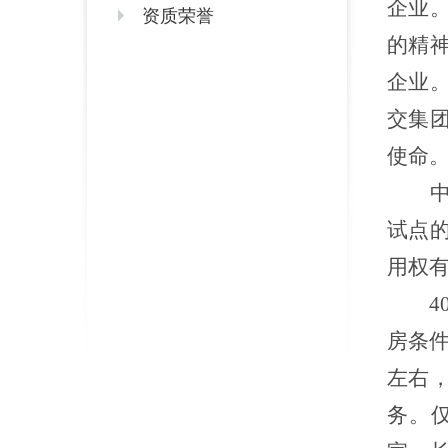
企业。
资质荣誉
的精
企业。
交集
使命
中房
试点
用权
房条件
左右
务。