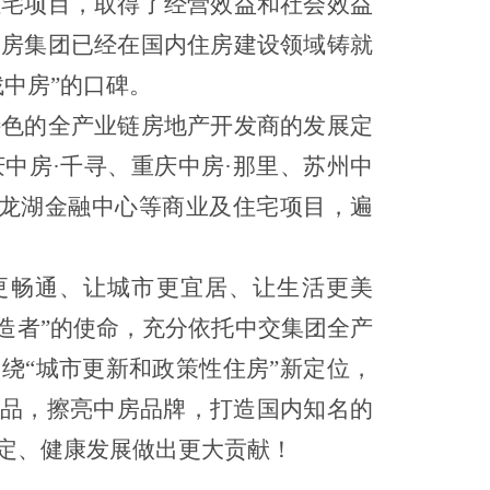
住宅项目，取得了经营效益和社会效益
中房集团已经在国内住房建设领域铸就
中房”的口碑。
色的全产业链房地产开发商的发展定
庆中房
·千寻、重庆中房·那里、苏州中
州龙湖金融中心等商业及住宅项目
，
遍
更畅通、让城市更宜居、让生活更美
造者”的使命，充分依托中交集团全产
围绕“城市更新和政策性住房”新定位，
产品，擦亮中房品牌，打造国内知名的
定、健康发展做出更大贡献
！