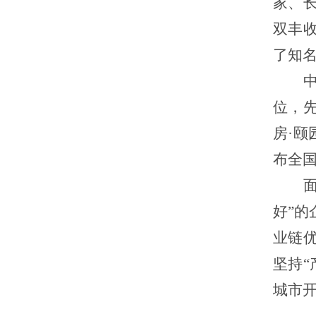
家、
双丰
了知名
中房
位，
房·颐
布全
好”的
业链
坚持
城市