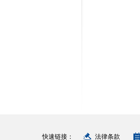
快速链接：
法律条款