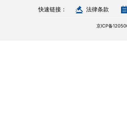
快速链接：
法律条款
京ICP备120500