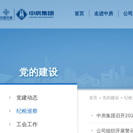
首页
走进中房
公司
党的建设
党建动态
首页
>
党的建设
>
纪检
纪检巡察
中房集团召开2
工会工作
公司组织开展警