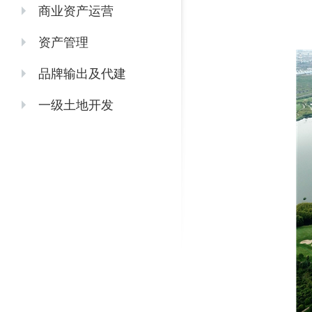
商业资产运营
资产管理
品牌输出及代建
一级土地开发