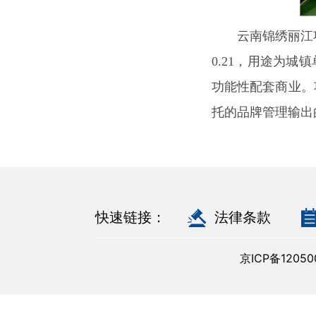
云南锦绣丽江项目
0.21，用途为城
功能性配套商业。
托的品牌管理输出
快速链接：
法律条款
京ICP备120500