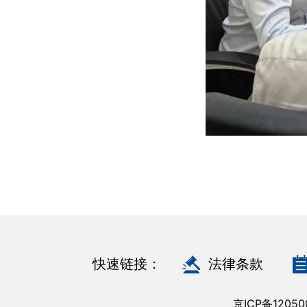
快速链接：
法律条款
京ICP备120500