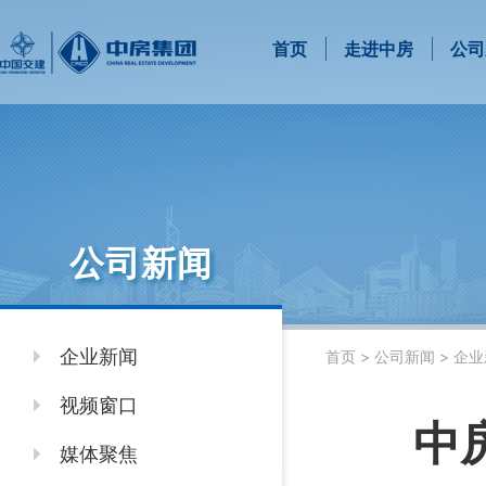
首页
走进中房
公司
公司新闻
企业新闻
首页
>
公司新闻
>
企业
视频窗口
中
媒体聚焦