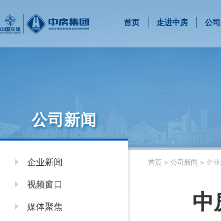
首页
走进中房
公司
公司新闻
企业新闻
首页
>
公司新闻
>
企业
视频窗口
中
媒体聚焦