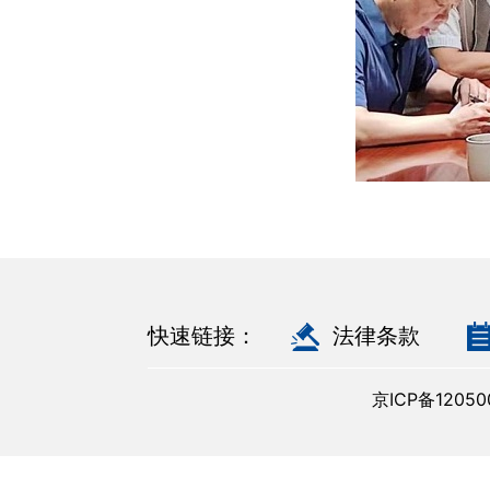
快速链接：
法律条款
京ICP备120500