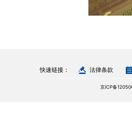
快速链接：
法律条款
京ICP备120500