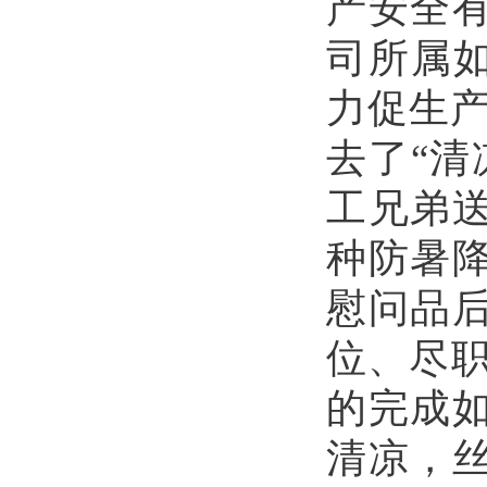
产安全
司所属如
力促生产
去了“清
工兄弟
种防暑
慰问品
位、尽职
的完成
清凉，