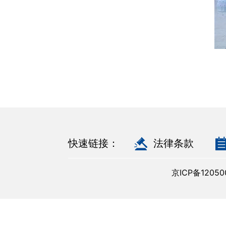
快速链接：
法律条款
京ICP备120500