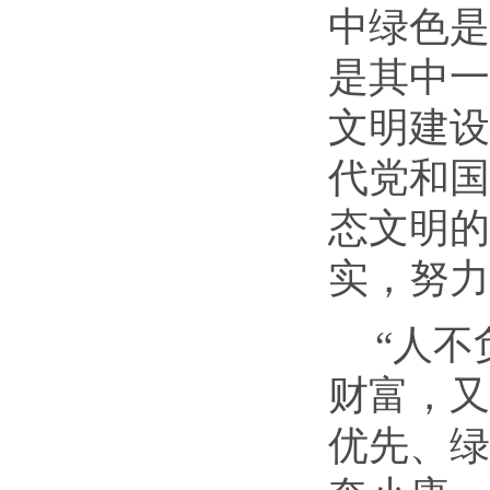
中绿色是
是其中一
文明建设
代党和国
态文明的
实，努力
“人
财富，又
优先、绿