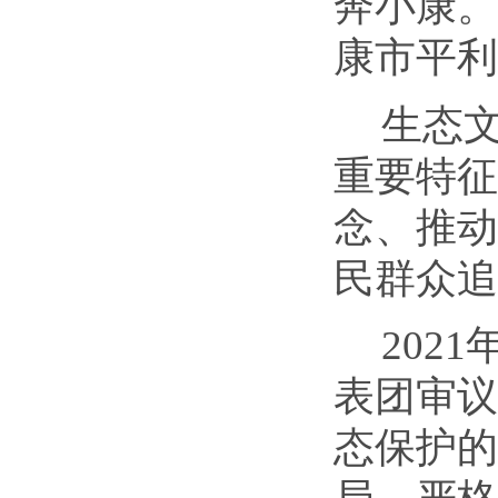
奔小康。
康市平利
生态
重要特征
念、推动
民群众追
2021
表团审议
态保护的