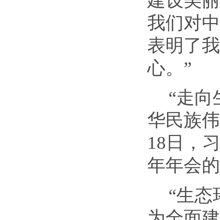
建设美丽
我们对中
表明了我
心。”
“走
华民族伟
18日，
年年会的
“生
为全面建