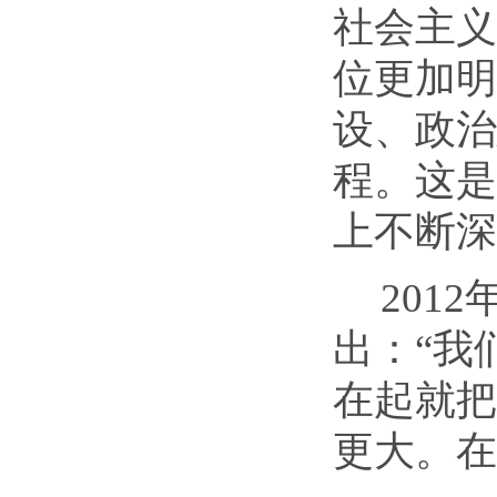
社会主义
位更加明
设、政治
程。这是
上不断深
201
出：“我
在起就把
更大。在