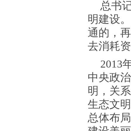
总书
明建设。
通的，再
去消耗资
201
中央政治
明，关系
生态文明
总体布局