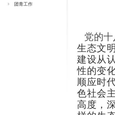
团青工作
党的十
生态文
建设从
性的变
顺应时
色社会
高度，