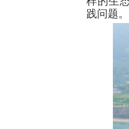
样的生
践问题
。