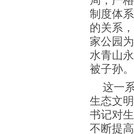
局，严格
制度体系
的关系，
家公园为
水青山永
被子孙。
这一
生态文明
书记对生
不断提高