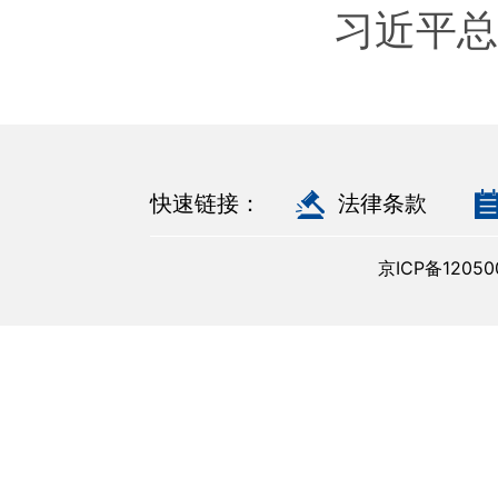
习近平总
快速链接：
法律条款
京ICP备120500