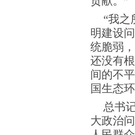
贡献。”
“我
明建设问
统脆弱，
还没有根
间的不平
国生态环
总书
大政治问
人民群众