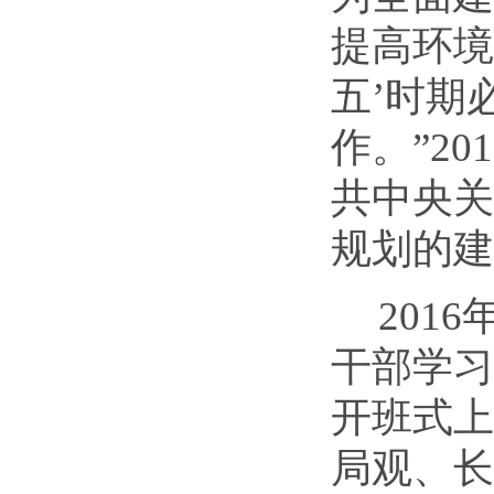
提高环境
五’时期
作。”2
共中央关
规划的建
201
干部学习
开班式上
局观、长