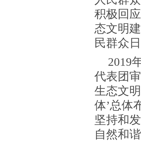
积极回应
态文明建
民群众日
201
代表团审
生态文明
体’总体
坚持和发
自然和谐