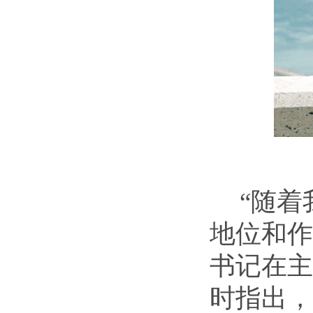
“随
地位和作
书记在主
时指出，